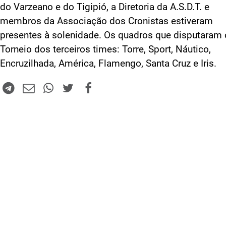
do Varzeano e do Tigipió, a Diretoria da A.S.D.T. e
membros da Associação dos Cronistas estiveram
presentes à solenidade. Os quadros que disputaram 
Torneio dos terceiros times: Torre, Sport, Náutico,
Encruzilhada, América, Flamengo, Santa Cruz e Iris.