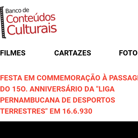
FILMES
CARTAZES
FOTO
FORMULÁRIO DE BUSCA
FESTA EM COMMEMORAÇÃO À PASSA
DO 15O. ANNIVERSÁRIO DA "LIGA
PERNAMBUCANA DE DESPORTOS
TERRESTRES" EM 16.6.930