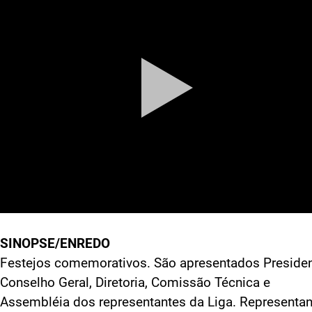
SINOPSE/ENREDO
Festejos comemorativos. São apresentados Presiden
Conselho Geral, Diretoria, Comissão Técnica e
Assembléia dos representantes da Liga. Representa