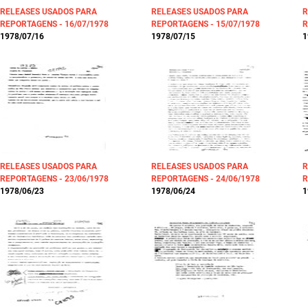
RELEASES USADOS PARA
RELEASES USADOS PARA
R
REPORTAGENS - 16/07/1978
REPORTAGENS - 15/07/1978
R
1978/07/16
1978/07/15
1
RELEASES USADOS PARA
RELEASES USADOS PARA
R
REPORTAGENS - 23/06/1978
REPORTAGENS - 24/06/1978
R
1978/06/23
1978/06/24
1