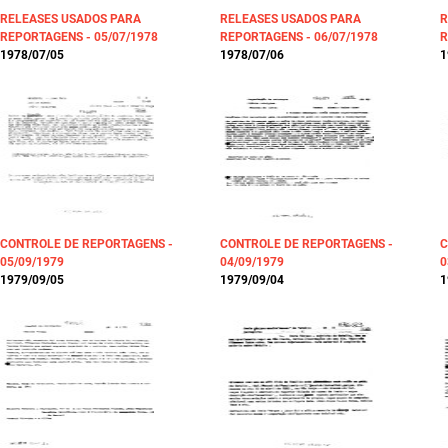
RELEASES USADOS PARA
RELEASES USADOS PARA
R
REPORTAGENS - 05/07/1978
REPORTAGENS - 06/07/1978
R
1978/07/05
1978/07/06
1
CONTROLE DE REPORTAGENS -
CONTROLE DE REPORTAGENS -
C
05/09/1979
04/09/1979
0
1979/09/05
1979/09/04
1