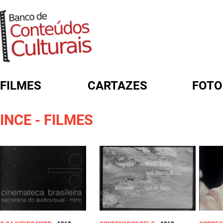
FILMES
CARTAZES
FOTO
FORMULÁRIO DE BUSCA
INCE - FILMES