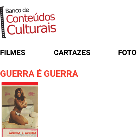
FILMES
CARTAZES
FOTO
FORMULÁRIO DE BUSCA
GUERRA É GUERRA