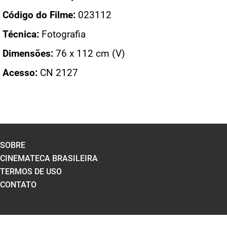
Código do Filme:
023112
Técnica:
Fotografia
Dimensões:
76 x 112 cm (V)
Acesso:
CN 2127
SOBRE
CINEMATECA BRASILEIRA
TERMOS DE USO
CONTATO