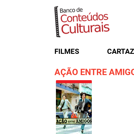
FILMES
CARTAZ
AÇÃO ENTRE AMIG
FORMULÁRIO DE BUSC