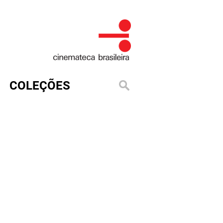
COLEÇÕES