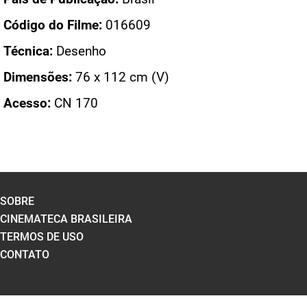
Código do Filme:
016609
Técnica:
Desenho
Dimensões:
76 x 112 cm (V)
Acesso:
CN 170
SOBRE
CINEMATECA BRASILEIRA
TERMOS DE USO
CONTATO