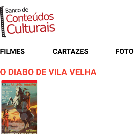
FILMES
CARTAZES
FOTO
FORMULÁRIO DE BUSCA
O DIABO DE VILA VELHA