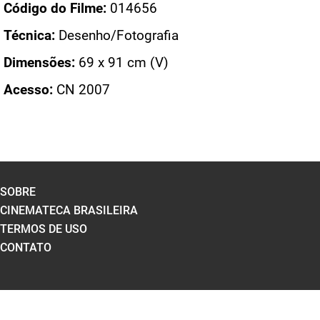
Código do Filme:
014656
Técnica:
Desenho/Fotografia
Dimensões:
69 x 91 cm (V)
Acesso:
CN 2007
SOBRE
CINEMATECA BRASILEIRA
TERMOS DE USO
CONTATO