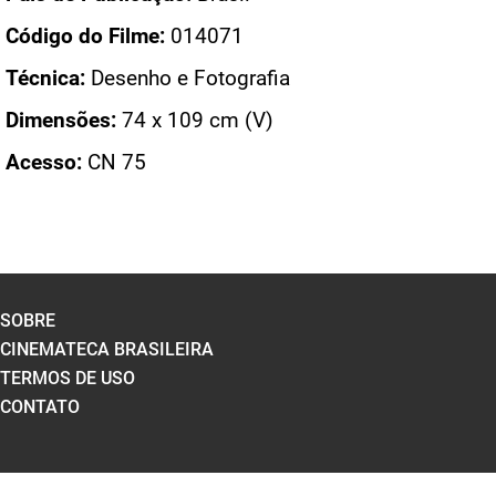
Código do Filme:
014071
Técnica:
Desenho e Fotografia
Dimensões:
74 x 109 cm (V)
Acesso:
CN 75
SOBRE
CINEMATECA BRASILEIRA
TERMOS DE USO
CONTATO