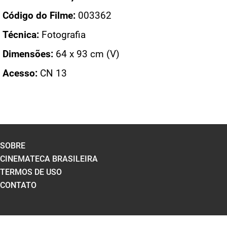
Código do Filme:
003362
Técnica:
Fotografia
Dimensões:
64 x 93 cm (V)
Acesso:
CN 13
SOBRE
CINEMATECA BRASILEIRA
TERMOS DE USO
CONTATO