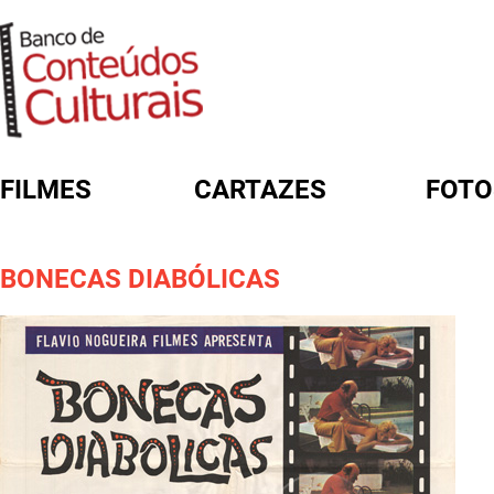
FILMES
CARTAZES
FOTO
FORMULÁRIO DE BUSCA
BONECAS DIABÓLICAS