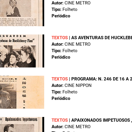
Autor:
CINE METRO
Tipo:
Folheto
Periódico
TEXTOS
|
AS AVENTURAS DE HUCKLEB
Autor:
CINE METRO
Tipo:
Folheto
Periódico
TEXTOS
|
PROGRAMA: N. 246 DE 16 A 
Autor:
CINE NIPPON
Tipo:
Folheto
Periódico
TEXTOS
|
APAIXONADOS IMPETUOSOS
Autor:
CINE METRO