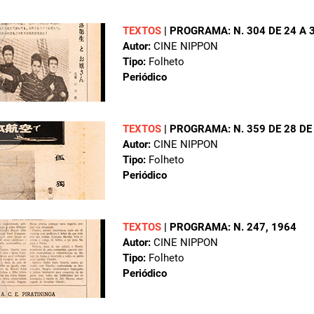
TEXTOS
|
PROGRAMA: N. 304 DE 24 A 3
Autor:
CINE NIPPON
Tipo:
Folheto
Periódico
TEXTOS
|
PROGRAMA: N. 359 DE 28 DE
Autor:
CINE NIPPON
Tipo:
Folheto
Periódico
TEXTOS
|
PROGRAMA: N. 247
, 1964
Autor:
CINE NIPPON
Tipo:
Folheto
Periódico