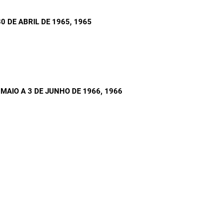
0 DE ABRIL DE 1965
, 1965
 MAIO A 3 DE JUNHO DE 1966
, 1966