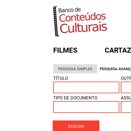
FILMES
CARTAZ
PESQUISA SIMPLES
PESQUISA AVAN
FORMULÁRIO DE BUSC
TÍTULO
OUTR
TIPO DE DOCUMENTO
ASS