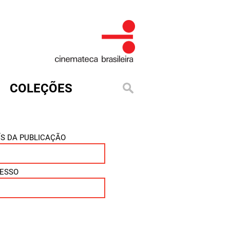
COLEÇÕES
ÍS DA PUBLICAÇÃO
ESSO