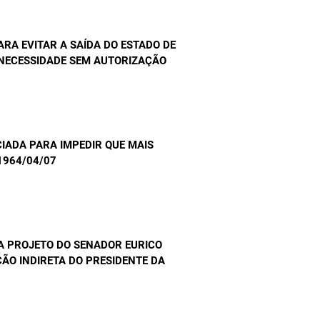
ARA EVITAR A SAÍDA DO ESTADO DE
 NECESSIDADE SEM AUTORIZAÇÃO
IADA PARA IMPEDIR QUE MAIS
 1964/04/07
A PROJETO DO SENADOR EURICO
ÃO INDIRETA DO PRESIDENTE DA