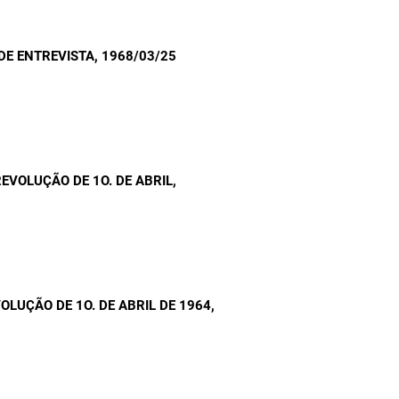
DE ENTREVISTA
, 1968/03/25
EVOLUÇÃO DE 1O. DE ABRIL
,
OLUÇÃO DE 1O. DE ABRIL DE 1964
,