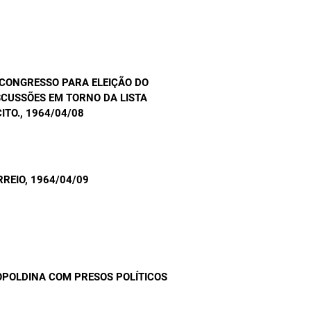
CONGRESSO PARA ELEIÇÃO DO
ISCUSSÕES EM TORNO DA LISTA
ITO.
, 1964/04/08
RREIO
, 1964/04/09
OPOLDINA COM PRESOS POLÍTICOS