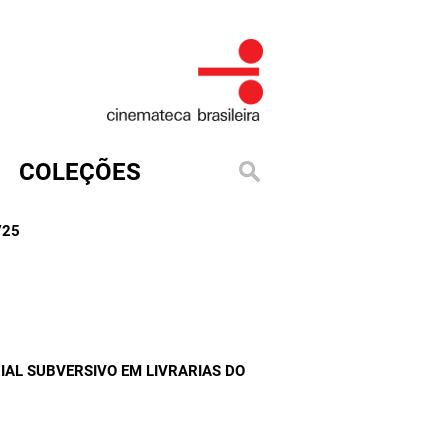
COLEÇÕES
/25
AL SUBVERSIVO EM LIVRARIAS DO