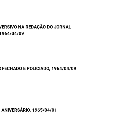
VERSIVO NA REDAÇÃO DO JORNAL
 1964/04/09
 FECHADO E POLICIADO
, 1964/04/09
 ANIVERSÁRIO
, 1965/04/01