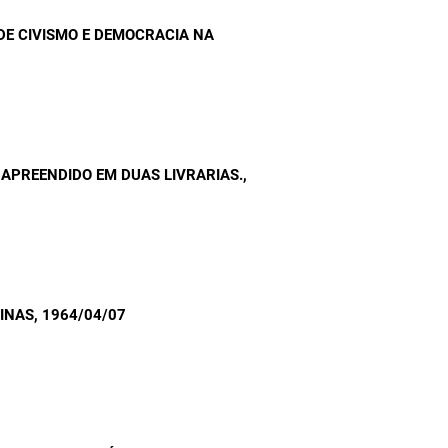
E CIVISMO E DEMOCRACIA NA
APREENDIDO EM DUAS LIVRARIAS.
,
INAS
, 1964/04/07