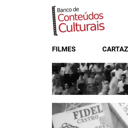
FILMES
CARTAZ
FORMULÁRIO DE BUSC