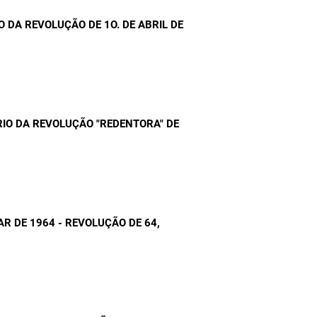
O DA REVOLUÇÃO DE 1O. DE ABRIL DE
O DA REVOLUÇÃO "REDENTORA" DE
TAR DE 1964 - REVOLUÇÃO DE 64
,