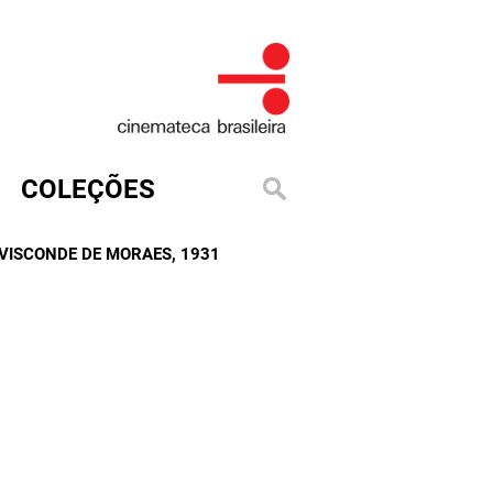
COLEÇÕES
VISCONDE DE MORAES
, 1931