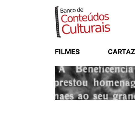
FILMES
CARTAZ
FORMULÁRIO DE BUSC