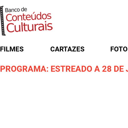
FILMES
CARTAZES
FOTO
FORMULÁRIO DE BUSCA
PROGRAMA: ESTREADO A 28 DE 