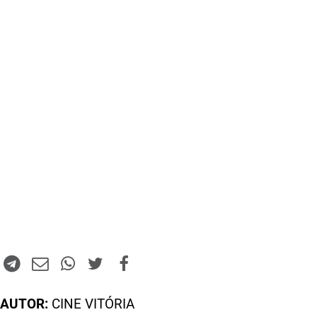
AUTOR:
CINE VITÓRIA