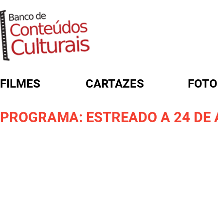
FILMES
CARTAZES
FOTO
FORMULÁRIO DE BUSCA
PROGRAMA: ESTREADO A 24 DE 