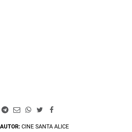
AUTOR:
CINE SANTA ALICE