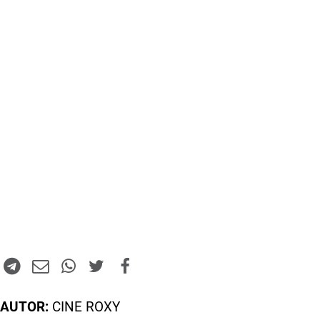
AUTOR:
CINE ROXY