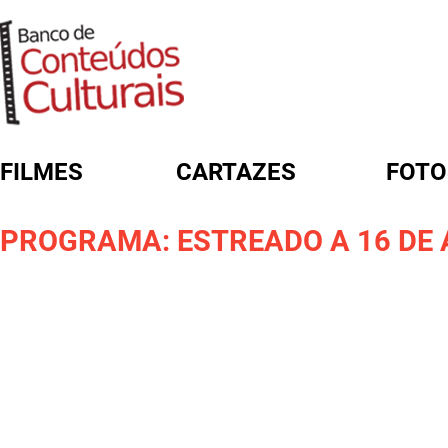
FILMES
CARTAZES
FOTO
FORMULÁRIO DE BUSCA
PROGRAMA: ESTREADO A 16 DE 