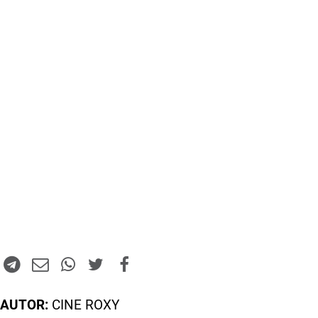
AUTOR:
CINE ROXY