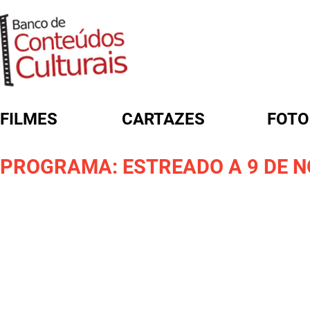
FILMES
CARTAZES
FOTO
FORMULÁRIO DE BUSCA
PROGRAMA: ESTREADO A 9 DE 