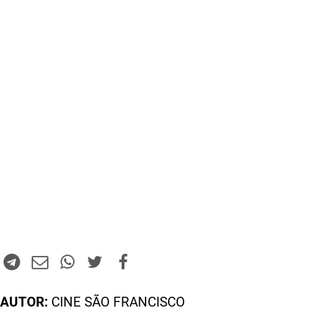
AUTOR:
CINE SÃO FRANCISCO