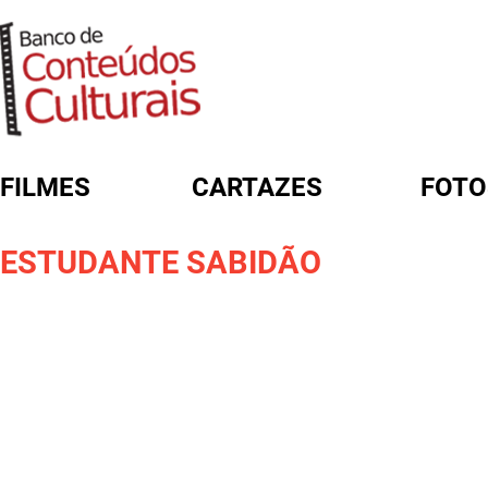
FILMES
CARTAZES
FOTO
FORMULÁRIO DE BUSCA
ESTUDANTE SABIDÃO