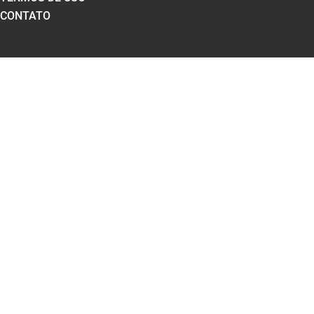
CONTATO