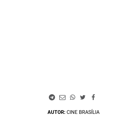
AUTOR:
CINE BRASÍLIA