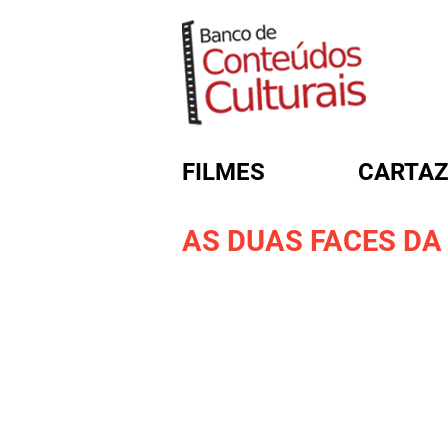
FILMES
CARTAZ
AS DUAS FACES D
FORMULÁRIO DE BUSC