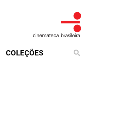
COLEÇÕES