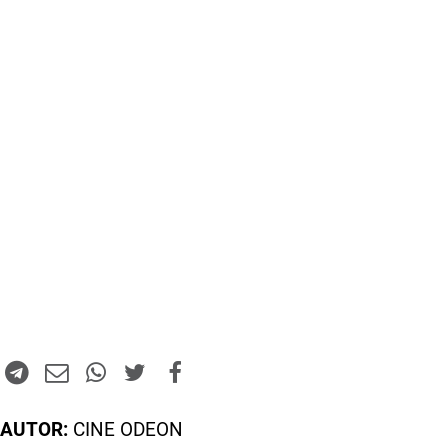
AUTOR:
CINE ODEON