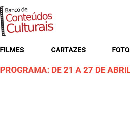
FILMES
CARTAZES
FOTO
FORMULÁRIO DE BUSCA
PROGRAMA: DE 21 A 27 DE ABRIL