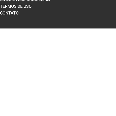
TERMOS DE USO
CONTATO