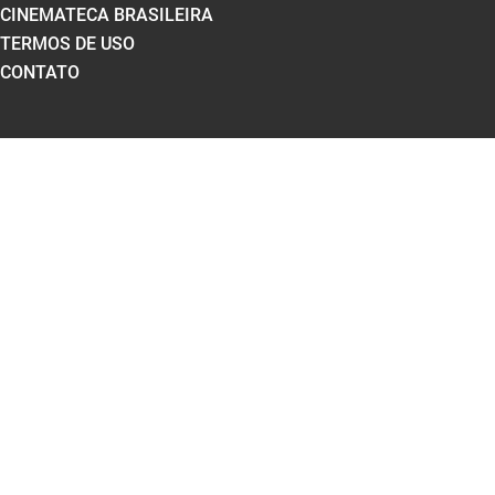
CINEMATECA BRASILEIRA
TERMOS DE USO
CONTATO