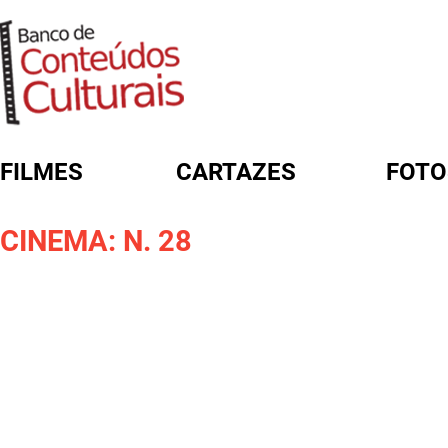
FILMES
CARTAZES
FOTO
FORMULÁRIO DE BUSCA
CINEMA: N. 28