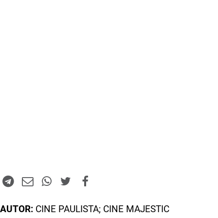
AUTOR:
CINE PAULISTA; CINE MAJESTIC