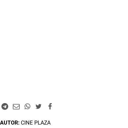
AUTOR:
CINE PLAZA