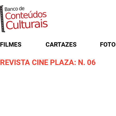
FILMES
CARTAZES
FOTO
FORMULÁRIO DE BUSCA
REVISTA CINE PLAZA: N. 06