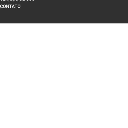
CONTATO