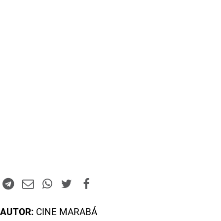
AUTOR:
CINE MARABÁ