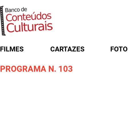
FILMES
CARTAZES
FOTO
FORMULÁRIO DE BUSCA
PROGRAMA N. 103