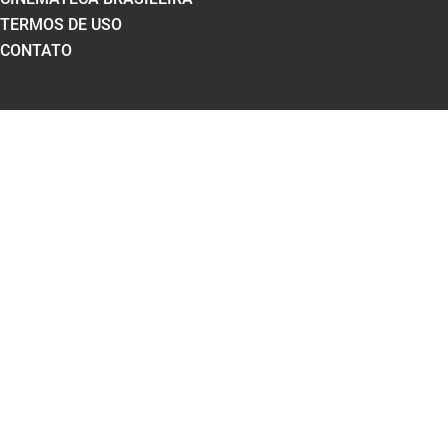
TERMOS DE USO
CONTATO