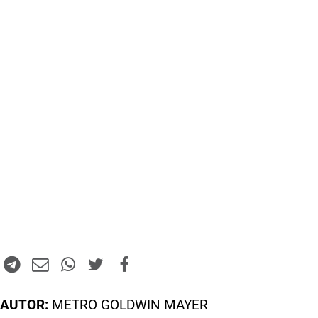
AUTOR:
METRO GOLDWIN MAYER