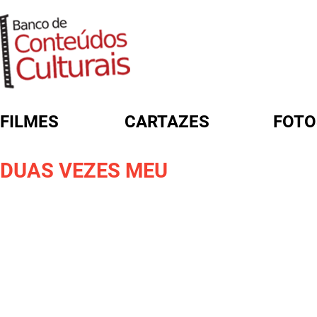
FILMES
CARTAZES
FOTO
FORMULÁRIO DE BUSCA
DUAS VEZES MEU