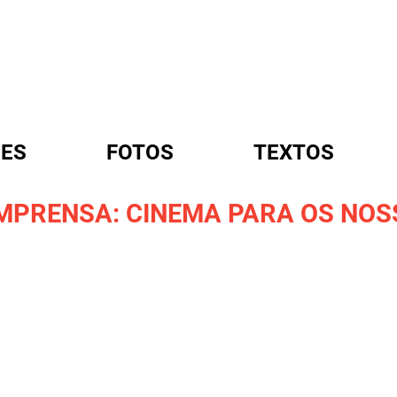
ES
FOTOS
TEXTOS
IMPRENSA: CINEMA PARA OS NOS
A