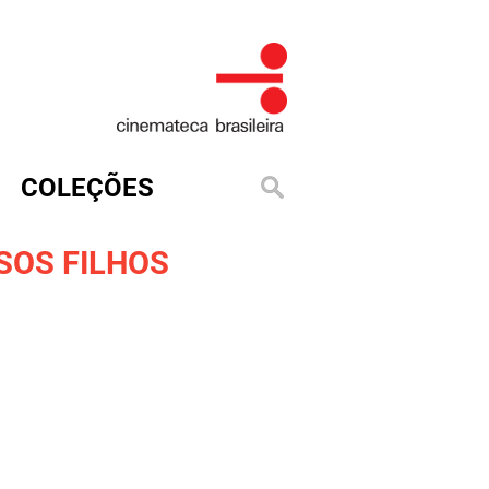
COLEÇÕES
SOS FILHOS