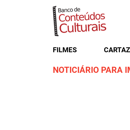
FILMES
CARTAZ
NOTICIÁRIO PARA 
FORMULÁRIO DE BUSC