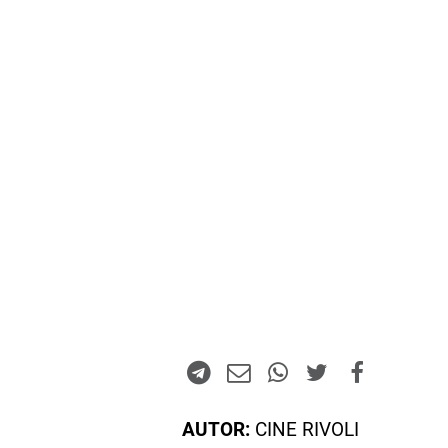
AUTOR:
CINE RIVOLI