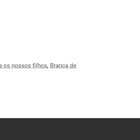
 os nossos filhos
,
Branca de