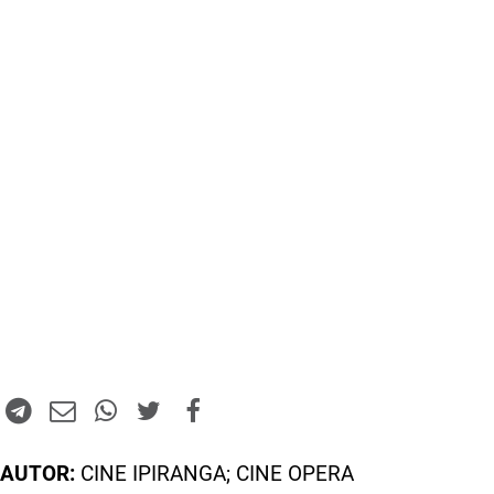
AUTOR:
CINE IPIRANGA; CINE OPERA