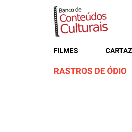
FILMES
CARTAZ
RASTROS DE ÓDIO
FORMULÁRIO DE BUSC