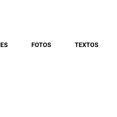
ES
FOTOS
TEXTOS
A