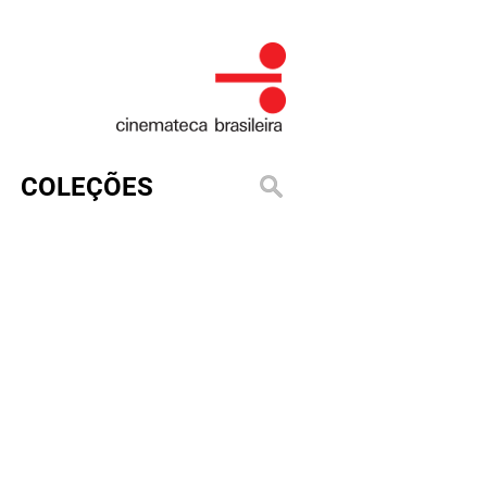
COLEÇÕES