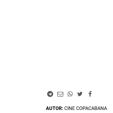
AUTOR:
CINE COPACABANA