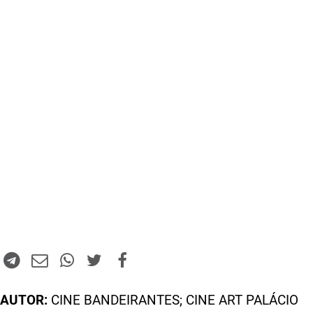
AUTOR:
CINE BANDEIRANTES; CINE ART PALÁCIO