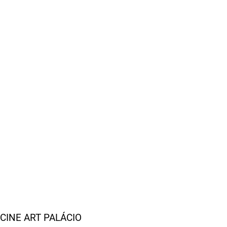
CINE ART PALÁCIO