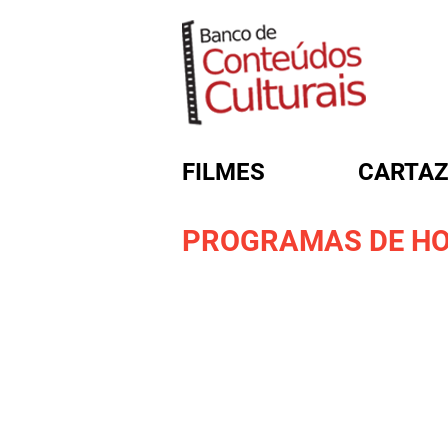
FILMES
CARTAZ
PROGRAMAS DE HO
FORMULÁRIO DE BUSC