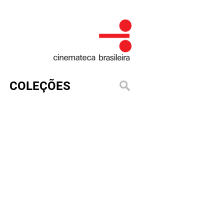
COLEÇÕES