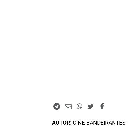
AUTOR:
CINE BANDEIRANTES; 