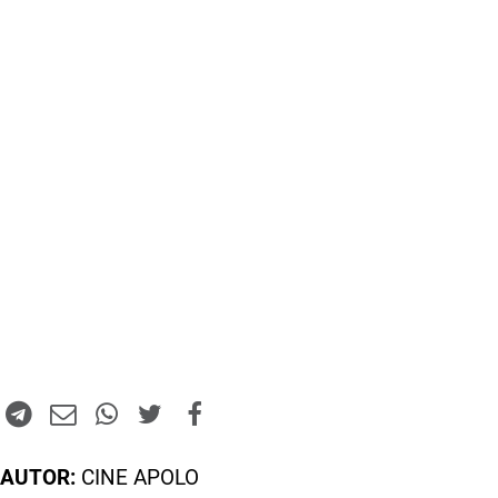
AUTOR:
CINE APOLO