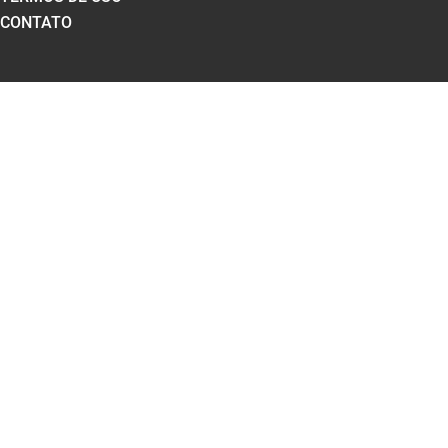
CONTATO