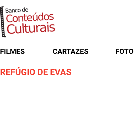
FILMES
CARTAZES
FOTO
FORMULÁRIO DE BUSCA
REFÚGIO DE EVAS