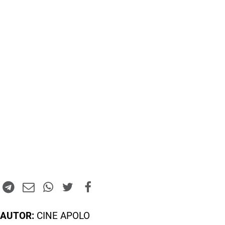
AUTOR:
CINE APOLO