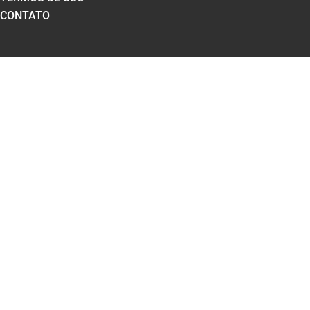
CONTATO