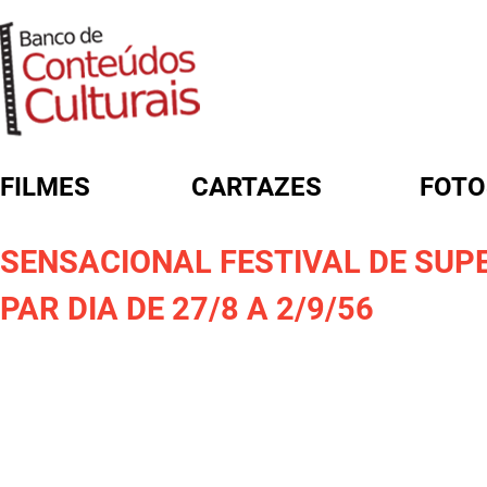
FILMES
CARTAZES
FOTO
FORMULÁRIO DE BUSCA
SENSACIONAL FESTIVAL DE SUP
PAR DIA DE 27/8 A 2/9/56