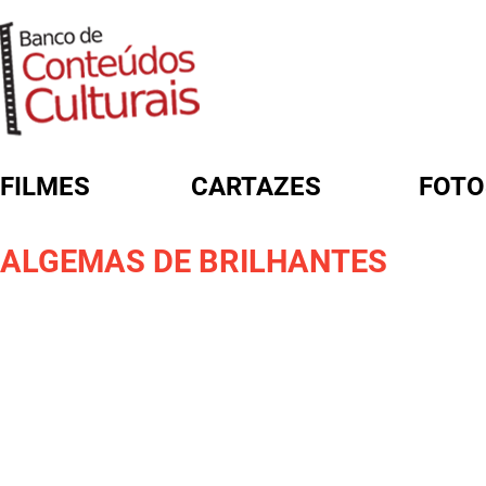
FILMES
CARTAZES
FOTO
FORMULÁRIO DE BUSCA
ALGEMAS DE BRILHANTES