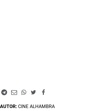
AUTOR:
CINE ALHAMBRA