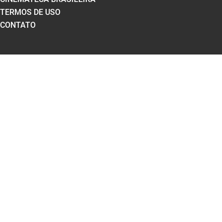
TERMOS DE USO
CONTATO