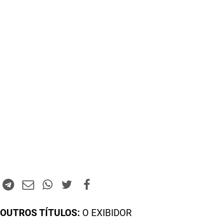
OUTROS TÍTULOS:
O EXIBIDOR