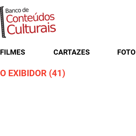
FILMES
CARTAZES
FOTO
FORMULÁRIO DE BUSCA
O EXIBIDOR (41)