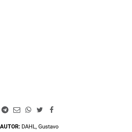
AUTOR:
DAHL, Gustavo