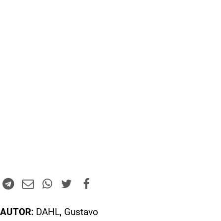
AUTOR:
DAHL, Gustavo