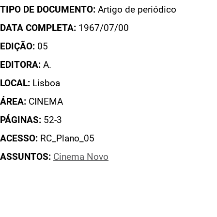
TIPO DE DOCUMENTO:
Artigo de periódico
DATA COMPLETA:
1967/07/00
EDIÇÃO:
05
EDITORA:
A.
LOCAL:
Lisboa
ÁREA:
CINEMA
PÁGINAS:
52-3
ACESSO:
RC_Plano_05
ASSUNTOS:
Cinema Novo