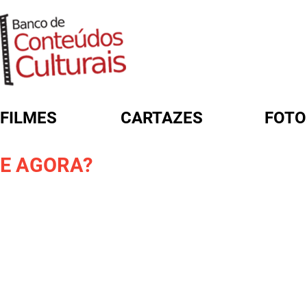
FILMES
CARTAZES
FOTO
FORMULÁRIO DE BUSCA
E AGORA?