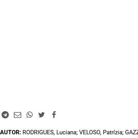
AUTOR:
RODRIGUES, Luciana; VELOSO, Patrízia; GAZ