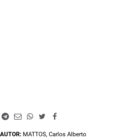
AUTOR:
MATTOS, Carlos Alberto