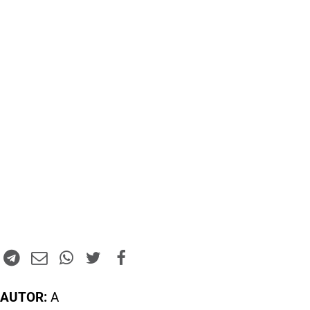
AUTOR:
A