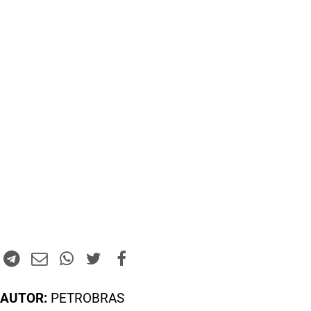
AUTOR:
PETROBRAS