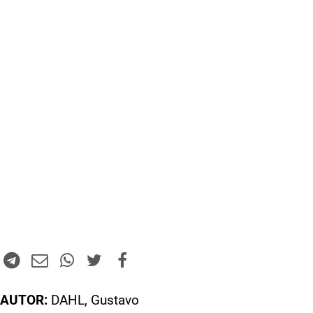
AUTOR:
DAHL, Gustavo