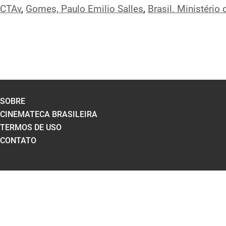
CTAv
,
Gomes, Paulo Emilio Salles
,
Brasil. Ministério 
SOBRE
CINEMATECA BRASILEIRA
TERMOS DE USO
CONTATO