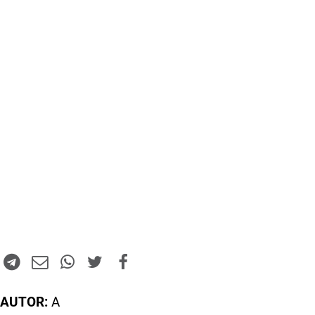
AUTOR:
A