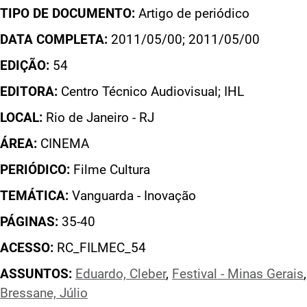
TIPO DE DOCUMENTO:
Artigo de periódico
DATA COMPLETA:
2011/05/00; 2011/05/00
EDIÇÃO:
54
EDITORA:
Centro Técnico Audiovisual; IHL
LOCAL:
Rio de Janeiro - RJ
ÁREA:
CINEMA
PERIÓDICO:
Filme Cultura
TEMÁTICA:
Vanguarda - Inovação
PÁGINAS:
35-40
ACESSO:
RC_FILMEC_54
ASSUNTOS:
Eduardo, Cleber
,
Festival - Minas Gerais
Bressane, Júlio