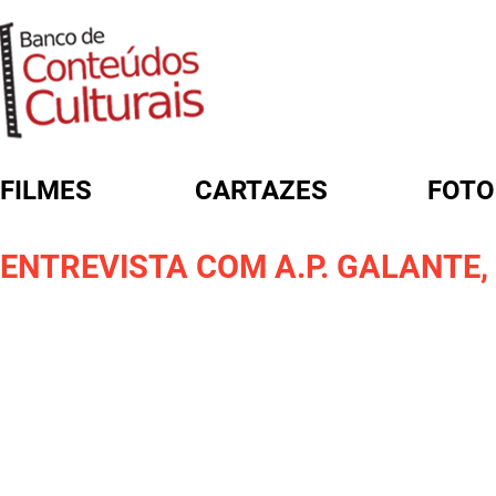
FILMES
CARTAZES
FOTO
FORMULÁRIO DE BUSCA
ENTREVISTA COM A.P. GALANTE,