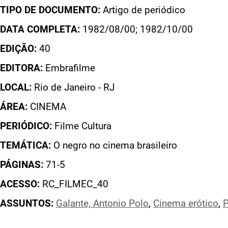
TIPO DE DOCUMENTO:
Artigo de periódico
DATA COMPLETA:
1982/08/00; 1982/10/00
EDIÇÃO:
40
EDITORA:
Embrafilme
LOCAL:
Rio de Janeiro - RJ
ÁREA:
CINEMA
PERIÓDICO:
Filme Cultura
TEMÁTICA:
O negro no cinema brasileiro
PÁGINAS:
71-5
ACESSO:
RC_FILMEC_40
ASSUNTOS:
Galante, Antonio Polo
,
Cinema erótico
,