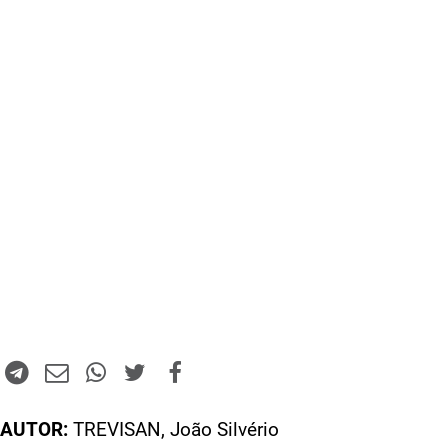
AUTOR:
TREVISAN, João Silvério