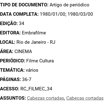
TIPO DE DOCUMENTO:
Artigo de periódico
DATA COMPLETA:
1980/01/00; 1980/03/00
EDIÇÃO:
34
EDITORA:
Embrafilme
LOCAL:
Rio de Janeiro - RJ
ÁREA:
CINEMA
PERIÓDICO:
Filme Cultura
TEMÁTICA:
vários
PÁGINAS:
36-7
ACESSO:
RC_FILMEC_34
ASSUNTOS:
Cabezas cortadas
,
Cabeças cortadas