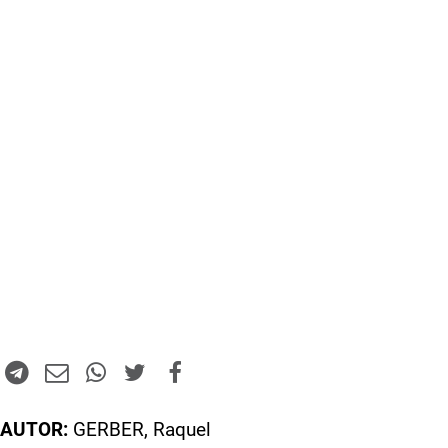
AUTOR:
GERBER, Raquel