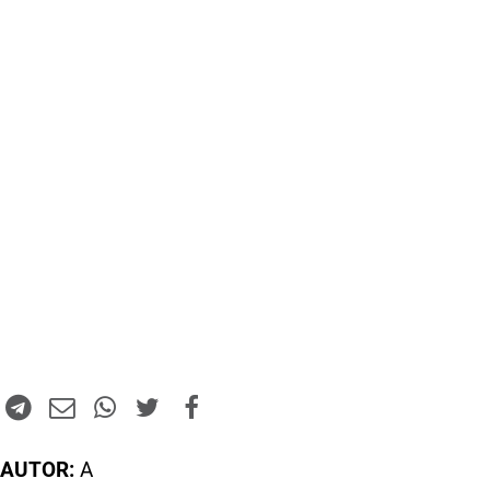
AUTOR:
A