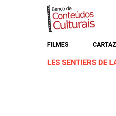
FILMES
CARTAZ
LES SENTIERS DE 
FORMULÁRIO DE BUSC