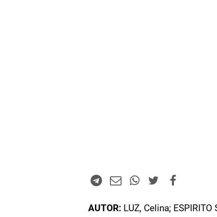
AUTOR:
LUZ, Celina; ESPIRITO