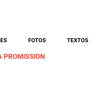
ES
FOTOS
TEXTOS
LA PROMISSION
A