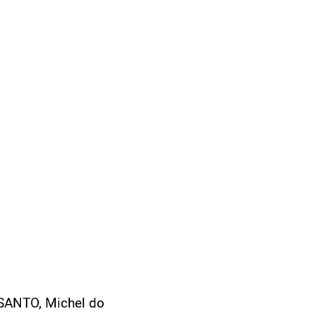
 SANTO, Michel do