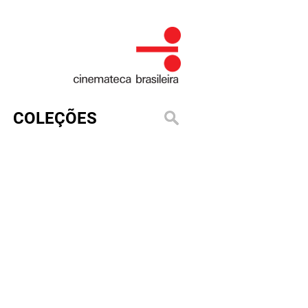
COLEÇÕES