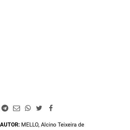
AUTOR:
MELLO, Alcino Teixeira de