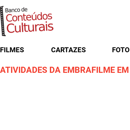
FILMES
CARTAZES
FOTO
FORMULÁRIO DE BUSCA
ATIVIDADES DA EMBRAFILME EM