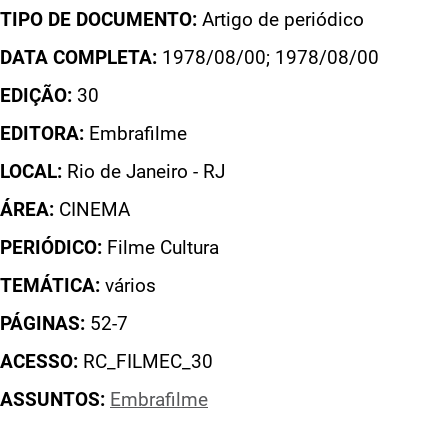
TIPO DE DOCUMENTO:
Artigo de periódico
DATA COMPLETA:
1978/08/00; 1978/08/00
EDIÇÃO:
30
EDITORA:
Embrafilme
LOCAL:
Rio de Janeiro - RJ
ÁREA:
CINEMA
PERIÓDICO:
Filme Cultura
TEMÁTICA:
vários
PÁGINAS:
52-7
ACESSO:
RC_FILMEC_30
ASSUNTOS:
Embrafilme