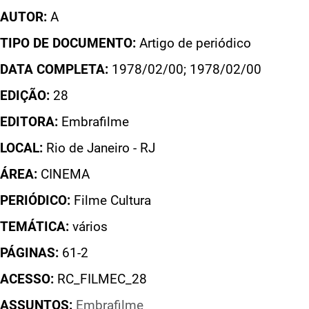
AUTOR:
A
TIPO DE DOCUMENTO:
Artigo de periódico
DATA COMPLETA:
1978/02/00; 1978/02/00
EDIÇÃO:
28
EDITORA:
Embrafilme
LOCAL:
Rio de Janeiro - RJ
ÁREA:
CINEMA
PERIÓDICO:
Filme Cultura
TEMÁTICA:
vários
PÁGINAS:
61-2
ACESSO:
RC_FILMEC_28
ASSUNTOS:
Embrafilme